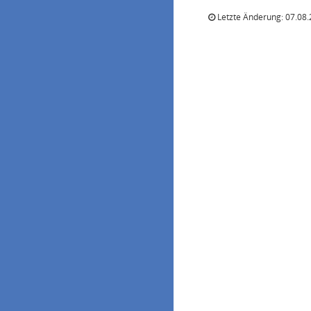
Letzte Änderung: 07.08.