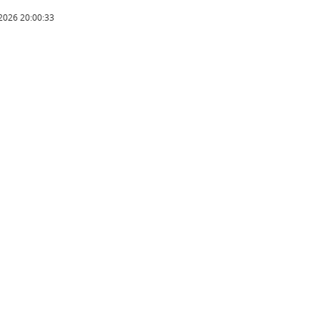
2026 20:00:33