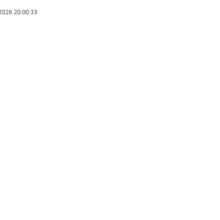
2026 20:00:33