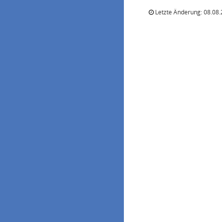
Letzte Änderung: 08.08.