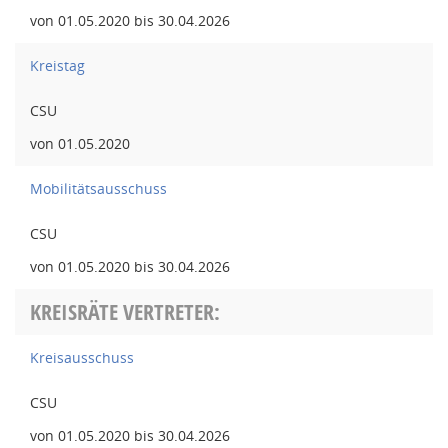
von 01.05.2020 bis 30.04.2026
Kreistag
CSU
von 01.05.2020
Mobilitätsausschuss
CSU
von 01.05.2020 bis 30.04.2026
KREISRÄTE VERTRETER:
Kreisausschuss
CSU
von 01.05.2020 bis 30.04.2026