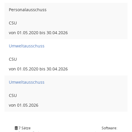
Personalausschuss
CSU
von 01.05.2020 bis 30.04.2026
Umweltausschuss
CSU
von 01.05.2020 bis 30.04.2026
Umweltausschuss
CSU
von 01.05.2026
7 Sätze
Software: