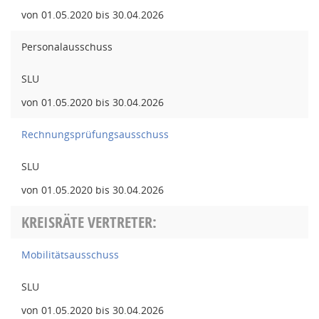
von 01.05.2020 bis 30.04.2026
Personalausschuss
SLU
von 01.05.2020 bis 30.04.2026
Rechnungsprüfungsausschuss
SLU
von 01.05.2020 bis 30.04.2026
KREISRÄTE VERTRETER:
Mobilitätsausschuss
SLU
von 01.05.2020 bis 30.04.2026