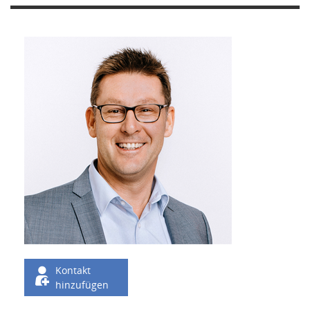
Kontakt
hinzufügen