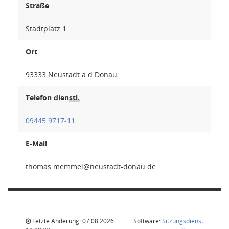
Straße
Stadtplatz 1
Ort
93333 Neustadt a.d.Donau
Telefon
dienstl.
09445 9717-11
E-Mail
lemmem.
Letzte Änderung: 07.08.2026
Software:
Sitzungsdienst