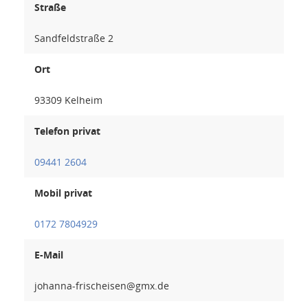
Straße
Sandfeldstraße 2
Ort
93309 Kelheim
Telefon privat
09441 2604
Mobil privat
0172 7804929
E-Mail
nesiehcsi