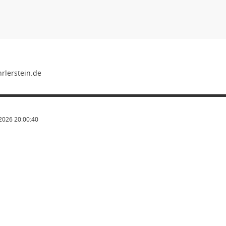
2026 20:00:40