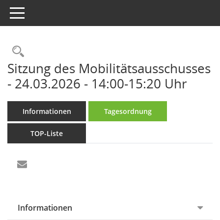
Toggle navigation
Rechercheauswahl
Sitzung des Mobilitätsausschusses
- 24.03.2026 - 14:00-15:20 Uhr
Informationen
Tagesordnung
TOP-Liste
Informationen