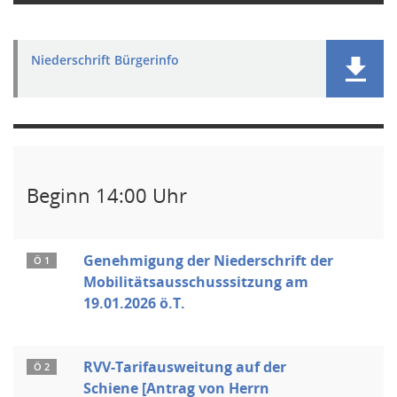
Niederschrift Bürgerinfo
Beginn 14:00 Uhr
Genehmigung der Niederschrift der
Ö 1
Mobilitätsausschusssitzung am
19.01.2026 ö.T.
RVV-Tarifausweitung auf der
Ö 2
Schiene [Antrag von Herrn