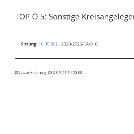
TOP Ö 5: Sonstige Kreisangeleg
Sitzung:
10.05.2021
2020-2026/KA/010
Letzte Änderung: 08.08.2026 14:00:33