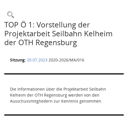
Rechercheauswahl
TOP Ö 1: Vorstellung der
Projektarbeit Seilbahn Kelheim
der OTH Regensburg
Sitzung:
20.07.2023
2020-2026/MA/016
Die Informationen über die Projektarbeit Seilbahn
Kelheim der OTH Regensburg werden von den
Ausschussmitgliedern zur Kenntnis genommen.