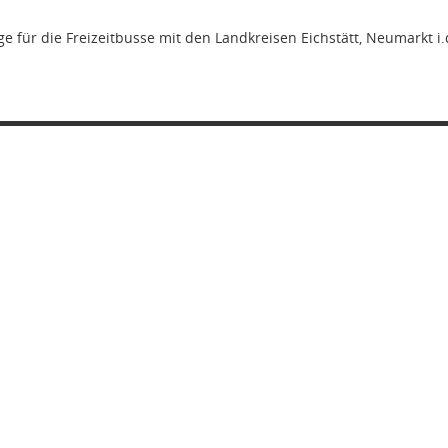
e für die Freizeitbusse mit den Landkreisen Eichstätt, Neumarkt i