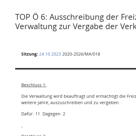
TOP Ö 6: Ausschreibung der Frei
Verwaltung zur Vergabe der Verk
Sitzung:
24.10.2023
2020-2026/MA/018
Beschluss 1:
Die Verwaltung wird beauftragt und ermächtigt die Freiz
weitere Jahre, auszuschreiben und zu vergeben.
Dafür: 11
Dagegen: 2