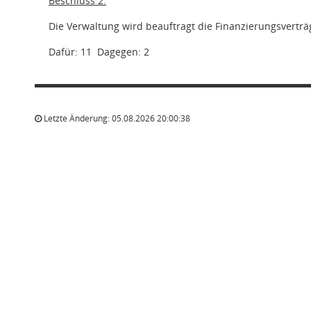
Beschluss 2:
Die Verwaltung wird beauftragt die Finanzierungsverträg
Dafür: 11
Dagegen: 2
Letzte Änderung: 05.08.2026 20:00:38