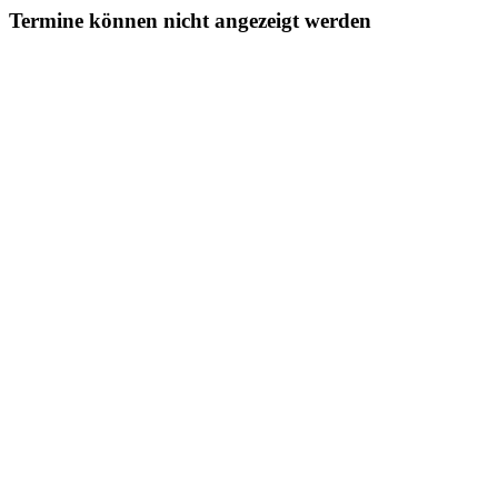
Termine können nicht angezeigt werden