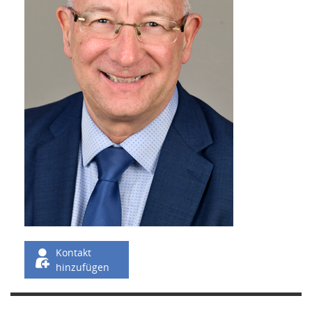
Kontakt
hinzufügen