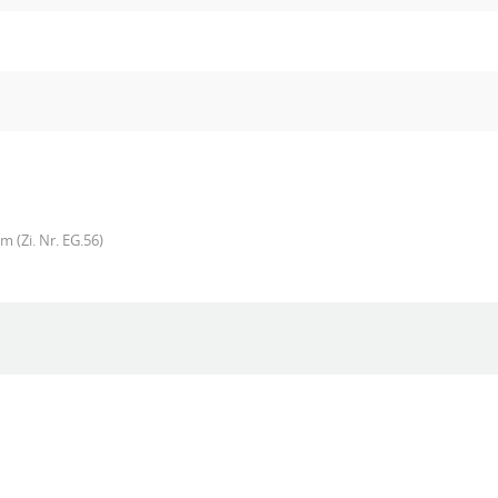
 (Zi. Nr. EG.56)