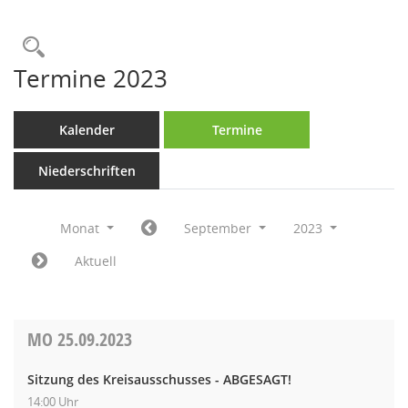
Rechercheauswahl
Termine 2023
Kalender
Termine
Niederschriften
Monat
September
2023
Aktuell
MO
25.09.2023
Sitzung des Kreisausschusses - ABGESAGT!
14:00 Uhr