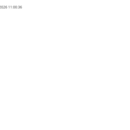
2026 11:00:36