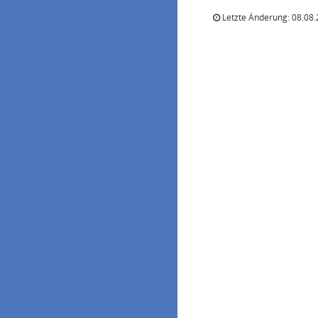
Letzte Änderung: 08.08.