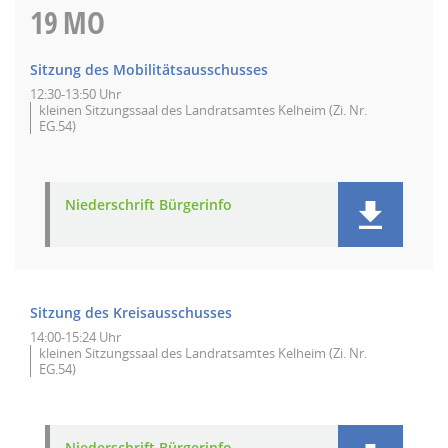
19
MO
Sitzung des Mobilitätsausschusses
12:30-13:50 Uhr
kleinen Sitzungssaal des Landratsamtes Kelheim (Zi. Nr.
EG.54)
Niederschrift Bürgerinfo
Sitzung des Kreisausschusses
14:00-15:24 Uhr
kleinen Sitzungssaal des Landratsamtes Kelheim (Zi. Nr.
EG.54)
Niederschrift Bürgerinfo