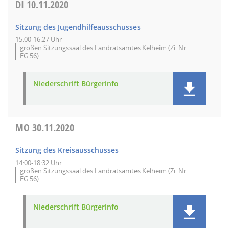
DI
10.11.2020
Sitzung des Jugendhilfeausschusses
15:00-16:27 Uhr
großen Sitzungssaal des Landratsamtes Kelheim (Zi. Nr.
EG.56)
Niederschrift Bürgerinfo
MO
30.11.2020
Sitzung des Kreisausschusses
14:00-18:32 Uhr
großen Sitzungssaal des Landratsamtes Kelheim (Zi. Nr.
EG.56)
Niederschrift Bürgerinfo