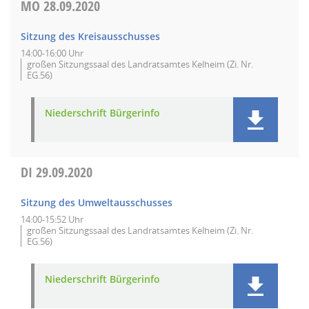
MO
28.09.2020
Sitzung des Kreisausschusses
14:00-16:00 Uhr
großen Sitzungssaal des Landratsamtes Kelheim (Zi. Nr.
EG.56)
Niederschrift Bürgerinfo
DI
29.09.2020
Sitzung des Umweltausschusses
14:00-15:52 Uhr
großen Sitzungssaal des Landratsamtes Kelheim (Zi. Nr.
EG.56)
Niederschrift Bürgerinfo