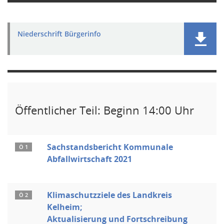
Niederschrift Bürgerinfo
Öffentlicher Teil: Beginn 14:00 Uhr
Sachstandsbericht Kommunale
Ö 1
Abfallwirtschaft 2021
Klimaschutzziele des Landkreis
Ö 2
Kelheim;
Aktualisierung und Fortschreibung