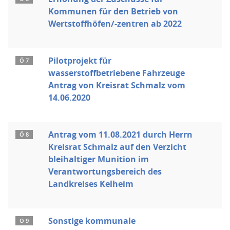
Kommunen für den Betrieb von
Wertstoffhöfen/-zentren ab 2022
Pilotprojekt für
Ö 7
wasserstoffbetriebene Fahrzeuge
Antrag von Kreisrat Schmalz vom
14.06.2020
Antrag vom 11.08.2021 durch Herrn
Ö 8
Kreisrat Schmalz auf den Verzicht
bleihaltiger Munition im
Verantwortungsbereich des
Landkreises Kelheim
Sonstige kommunale
Ö 9