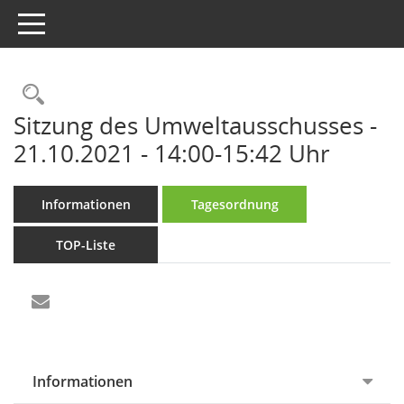
Toggle navigation
Rechercheauswahl
Sitzung des Umweltausschusses -
21.10.2021 - 14:00-15:42 Uhr
Informationen
Tagesordnung
TOP-Liste
Informationen