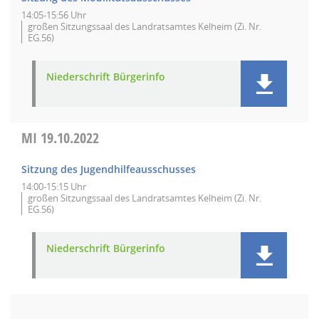
14:05-15:56 Uhr
großen Sitzungssaal des Landratsamtes Kelheim (Zi. Nr.
EG.56)
Niederschrift Bürgerinfo
MI
19.10.2022
Sitzung des Jugendhilfeausschusses
14:00-15:15 Uhr
großen Sitzungssaal des Landratsamtes Kelheim (Zi. Nr.
EG.56)
Niederschrift Bürgerinfo