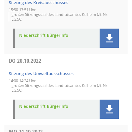
Sitzung des Kreisausschusses
15:30-17:51 Uhr
großen Sitzungssaal des Landratsamtes Kelheim (Zi. Nr.
EG.56)
Niederschrift Bürgerinfo
DO
20.10.2022
Sitzung des Umweltausschusses
14:00-14:24 Uhr
großen Sitzungssaal des Landratsamtes Kelheim (Zi. Nr.
EG.56)
Niederschrift Bürgerinfo
MO
24.10.2022