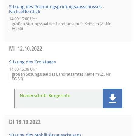
Sitzung des Rechnungsprüfungsausschusses -
Nichtöffentlich
14:00-15:00 Uhr
großen Sitzungssaal des Landratsamtes Kelheim (Zi. Nr.
EG.56)
MI
12.10.2022
Sitzung des Kreistages
14:00-15:39 Uhr
großen Sitzungssaal des Landratsamtes Kelheim (Zi. Nr.
EG.56)
Niederschrift Bürgerinfo
DI
18.10.2022
Sitzung des Mobilitätsausschusses