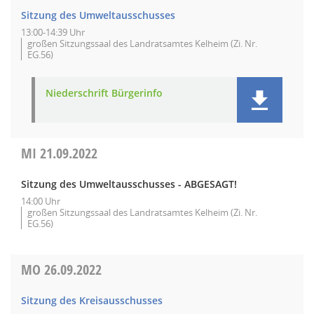
Sitzung des Umweltausschusses
13:00-14:39 Uhr
großen Sitzungssaal des Landratsamtes Kelheim (Zi. Nr.
EG.56)
Niederschrift Bürgerinfo
MI
21.09.2022
Sitzung des Umweltausschusses - ABGESAGT!
14:00 Uhr
großen Sitzungssaal des Landratsamtes Kelheim (Zi. Nr.
EG.56)
MO
26.09.2022
Sitzung des Kreisausschusses