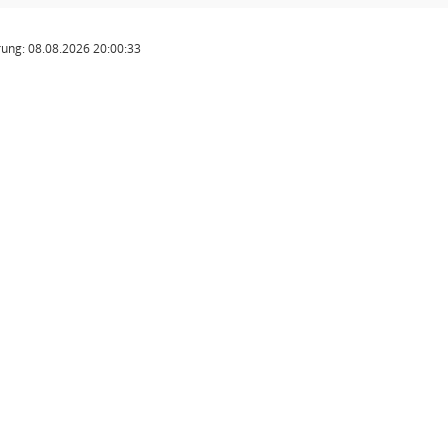
ung: 08.08.2026 20:00:33