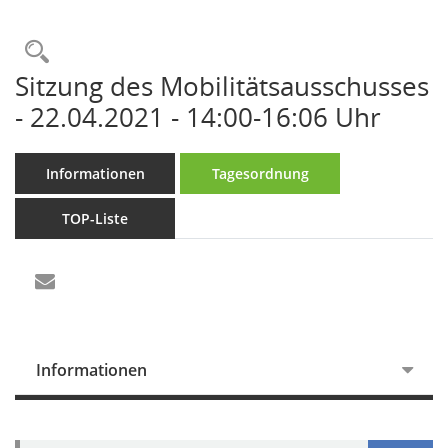
Rechercheauswahl
Sitzung des Mobilitätsausschusses
- 22.04.2021 - 14:00-16:06 Uhr
Informationen
Tagesordnung
TOP-Liste
Informationen