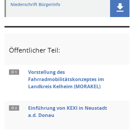
Niederschrift Bürgerinfo
Öffentlicher Teil:
Vorstellung des
Ö 1
Fahrradmobilitätskonzeptes im
Landkreis Kelheim (MORAKEL)
Einführung von KEXI in Neustadt
Ö 2
a.d. Donau